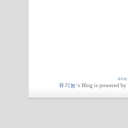
위치로
유기농
’s Blog is powered by