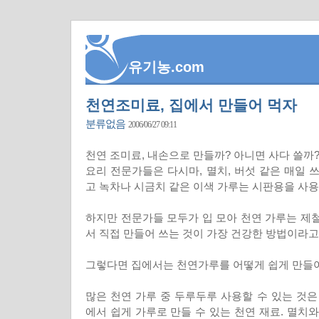
유기농.com
천연조미료, 집에서 만들어 먹자
분류없음
2006/06/27 09:11
천연 조미료, 내손으로 만들까? 아니면 사다 쓸까
요리 전문가들은 다시마, 멸치, 버섯 같은 매일 
고 녹차나 시금치 같은 이색 가루는 시판용을 사용
하지만 전문가들 모두가 입 모아 천연 가루는 제
서 직접 만들어 쓰는 것이 가장 건강한 방법이라고
그렇다면 집에서는 천연가루를 어떻게 쉽게 만들
많은 천연 가루 중 두루두루 사용할 수 있는 것은
에서 쉽게 가루로 만들 수 있는 천연 재료. 멸치와