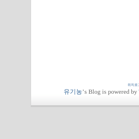
위치로
유기농
’s Blog is powered by