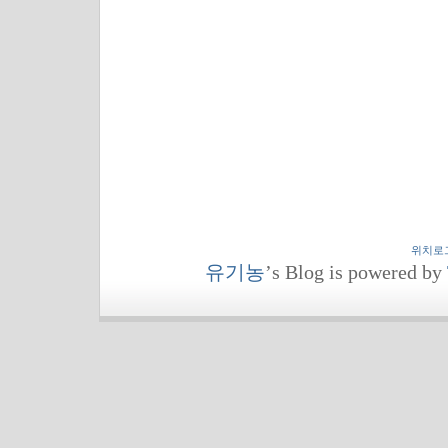
위치로
유기농
’s Blog is powered by