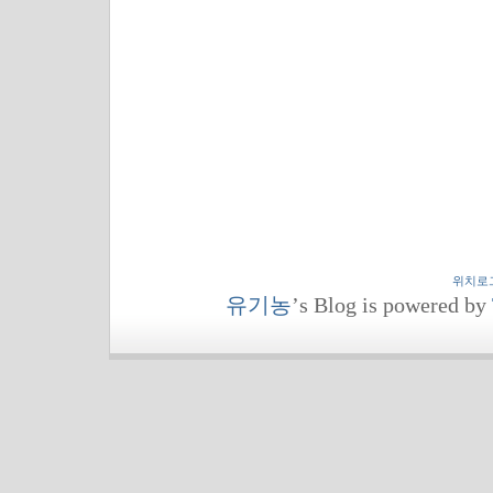
위치로
유기농
’s Blog is powered by