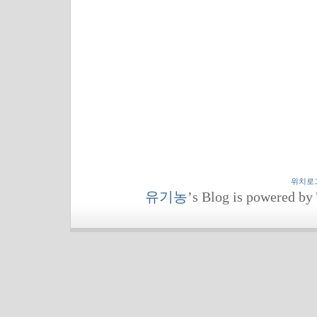
위치로
유기농
’s Blog is powered by